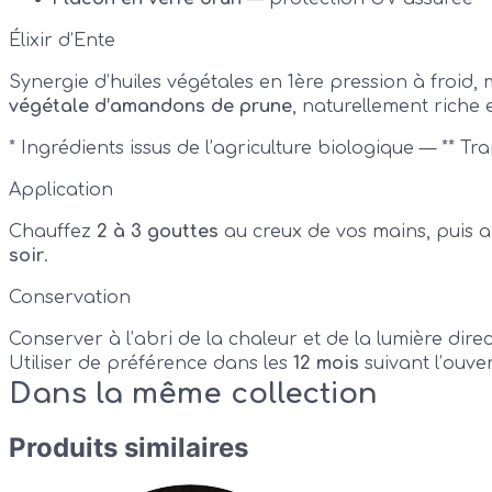
Élixir d’Ente
Synergie d’huiles végétales en 1ère pression à froid
végétale d’amandons de prune
, naturellement riche 
* Ingrédients issus de l’agriculture biologique — ** T
Application
Chauffez
2 à 3 gouttes
au creux de vos mains, puis 
soir
.
Conservation
Conserver à l’abri de la chaleur et de la lumière dire
Utiliser de préférence dans les
12 mois
suivant l’ouver
Dans la même collection
Produits similaires