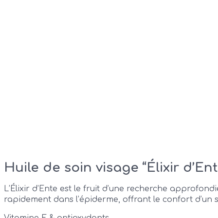
Huile de soin visage “Élixir d’Ent
L’Élixir d’Ente est le fruit d’une recherche approfon
rapidement dans l’épiderme, offrant le confort d’un so