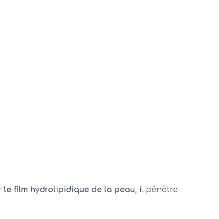
 le film hydrolipidique de la peau
, il pénètre